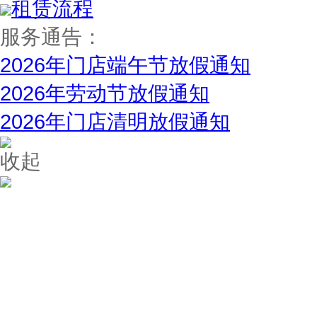
租赁流程
服务通告：
2026年门店端午节放假通知
2026年劳动节放假通知
2026年门店清明放假通知
收起