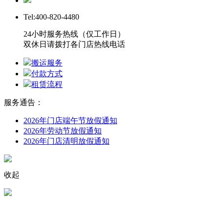
Tel:400-820-4480
24小时服务热线（仅工作日）
双休日请拨打各门店热线电话
搬运服务
付款方式
租赁流程
服务通告：
2026年门店端午节放假通知
2026年劳动节放假通知
2026年门店清明放假通知
收起