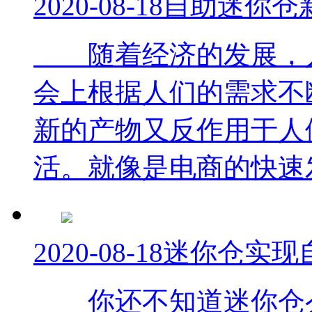
2020-08-18
自助迷你仓
随着经济的发展，人
会上根据人们的需求不
新的产物又反作用于人
活。就像是电商的快速发
2020-08-18
迷你仓实现
你还不知道迷你仓么