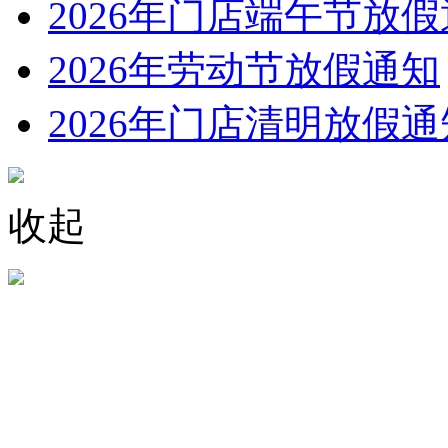
2026年门店端午节放
2026年劳动节放假通知
2026年门店清明放假通
收起