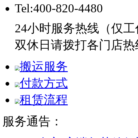
Tel:400-820-4480
24小时服务热线（仅工
双休日请拨打各门店热
搬运服务
付款方式
租赁流程
服务通告：