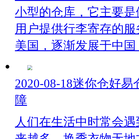
小型的仓库，它主要是
用户提供行李寄存的服
美国，逐渐发展于中国，
2020-08-18
迷你仓好易
障
人们在生活中时常会遇
来越多，换季衣物无地