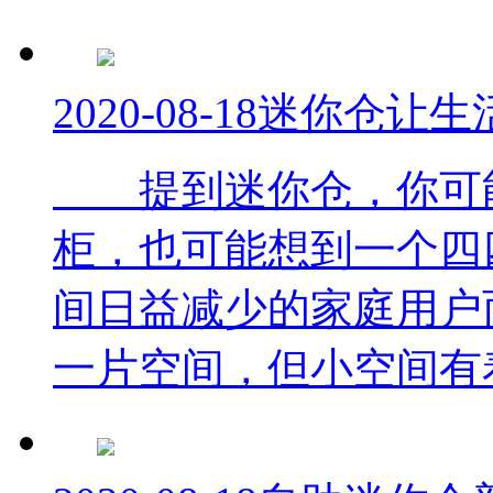
2020-08-18
迷你仓让生
提到迷你仓，你可能
柜，也可能想到一个四
间日益减少的家庭用户
一片空间，但小空间有着