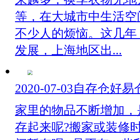
等，在大城市中生活空
不少人的烦恼。这几年
发展，上海地区出...
2020-07-03
自存仓好易
家里的物品不断增加，
存起来呢?搬家或装修