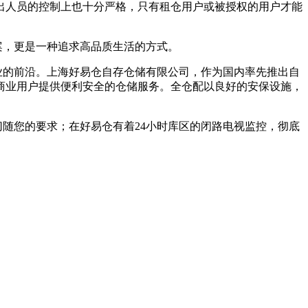
出人员的控制上也十分严格，只有租仓用户或被授权的用户才能
案，更是一种追求高品质生活的方式。
业的前沿。上海好易仓自存仓储有限公司，作为国内率先推出自
和商业用户提供便利安全的仓储服务。全仓配以良好的安保设施，
随您的要求；在好易仓有着24小时库区的闭路电视监控，彻底