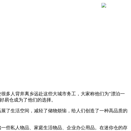
很多人背井离乡远赴这些大城市务工，大家称他们为"漂泊一
时好易仓成为了他们的选择。
拓展了生活空间，减轻了储物烦恼，给人们创造了一种高品质的
储一些私人物品、家庭生活物品、企业办公用品。在迷你仓的存