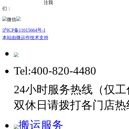
注我
们：
微信
沪ICP备11015664号-1
本站由微运作技术支持
Tel:400-820-4480
24小时服务热线（仅工
双休日请拨打各门店热
搬运服务