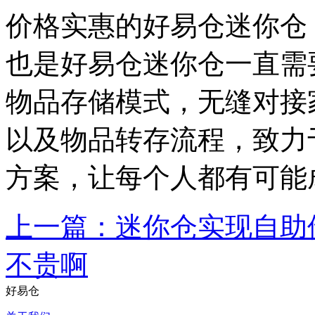
价格实惠的好易仓迷你仓
也是好易仓迷你仓一直需
物品存储模式，无缝对接
以及物品转存流程，致力
方案，让每个人都有可能
上一篇：迷你仓实现自助
不贵啊
好易仓