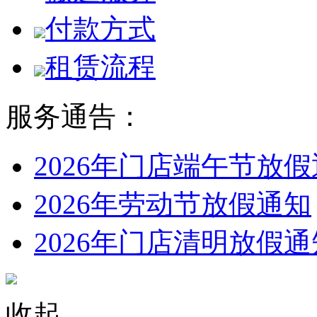
付款方式
租赁流程
服务通告：
2026年门店端午节放
2026年劳动节放假通知
2026年门店清明放假通
收起