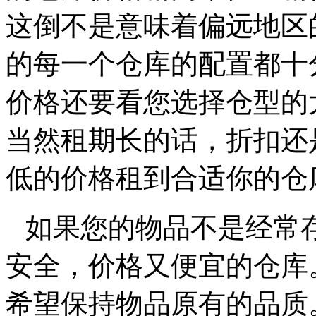
这倒不是意味着偏远地区
的每一个仓库的配置都十
价格还要看您选择仓型的
当然租期长的话，折扣还
低的价格租到合适你的仓
如果您的物品不是经常
安全，价格又便宜的仓库
希望保持物品原有的品质