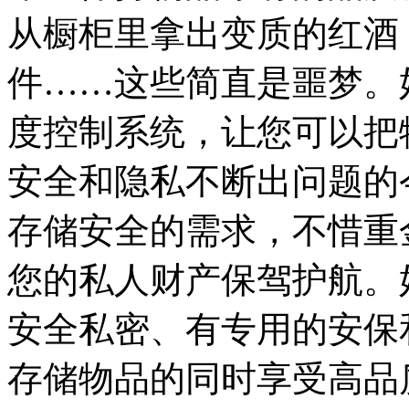
从橱柜里拿出变质的红酒
件……这些简直是噩梦。
度控制系统，让您可以把
安全和隐私不断出问题的
存储安全的需求，不惜重
您的私人财产保驾护航。
安全私密、有专用的安保
存储物品的同时享受高品