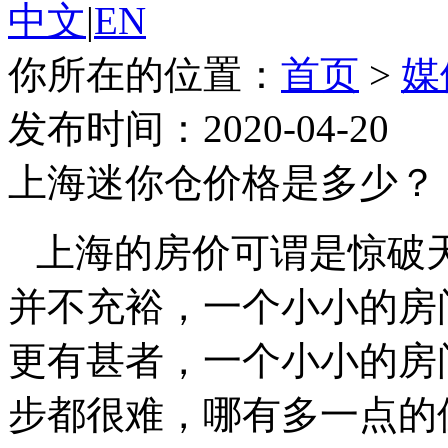
中文
|
EN
你所在的位置：
首页
>
媒
发布时间：2020-04-20
上海迷你仓价格是多少？
上海的房价可谓是惊破
并不充裕，一个小小的房
更有甚者，一个小小的房
步都很难，哪有多一点的