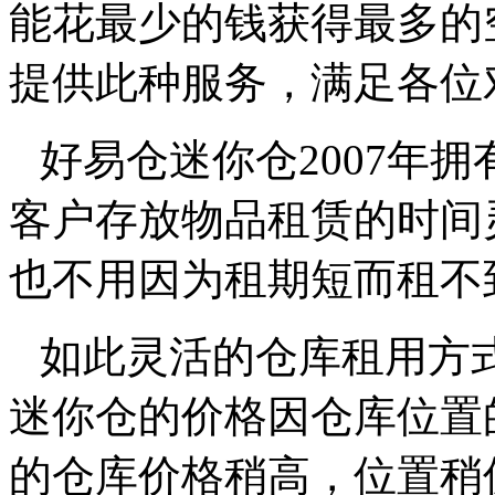
能花最少的钱获得最多的
提供此种服务，满足各位
好易仓迷你仓2007年
客户存放物品租赁的时间
也不用因为租期短而租不
如此灵活的仓库租用方
迷你仓的价格因仓库位置
的仓库价格稍高，位置稍