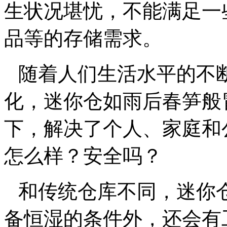
生状况堪忧，不能满足一
品等的存储需求。
随着人们生活水平的不
化，迷你仓如雨后春笋般
下，解决了个人、家庭和
怎么样？安全吗？
和传统仓库不同，迷你
备恒湿的条件外，还会有