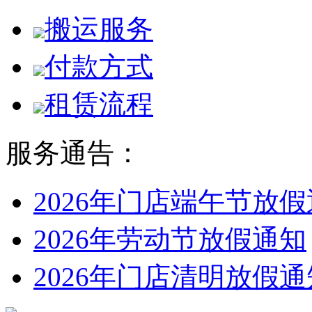
搬运服务
付款方式
租赁流程
服务通告：
2026年门店端午节放
2026年劳动节放假通知
2026年门店清明放假通