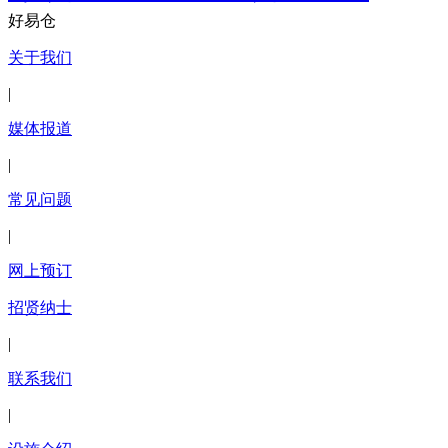
好易仓
关于我们
|
媒体报道
|
常见问题
|
网上预订
招贤纳士
|
联系我们
|