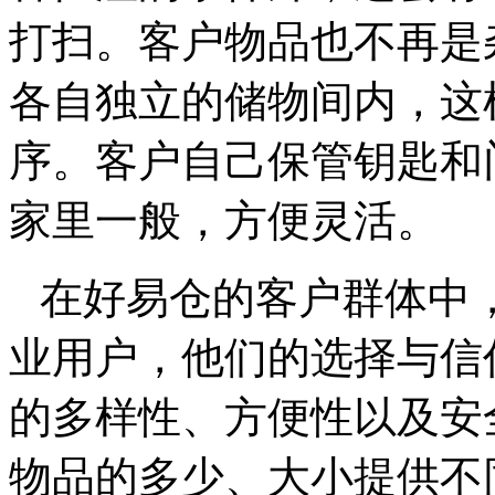
打扫。客户物品也不再是
各自独立的储物间内，这
序。客户自己保管钥匙和
家里一般，方便灵活。
在好易仓的客户群体中
业用户，他们的选择与信
的多样性、方便性以及安
物品的多少、大小提供不