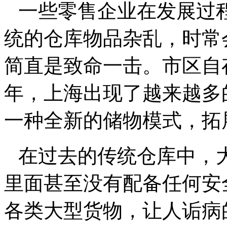
一些零售企业在发展过
统的仓库物品杂乱，时常
简直是致命一击。市区自
年，上海出现了越来越多
一种全新的储物模式，拓
在过去的传统仓库中，
里面甚至没有配备任何安
各类大型货物，让人诟病