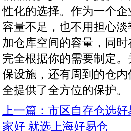
性化的选择。作为一个企
容量不足，也不用担心淡
加仓库空间的容量，同时
完全根据你的需要制定。
保设施，还有周到的仓内
全提供了全方位的保护。
上一篇：市区自存仓选好
家好 就选上海好易仓