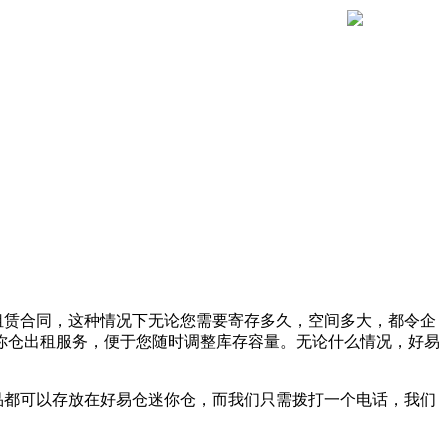
租赁合同，这种情况下无论您需要寄存多久，空间多大，都令企
你仓出租服务，便于您随时调整库存容量。无论什么情况，好易
品都可以存放在好易仓迷你仓，而我们只需拨打一个电话，我们