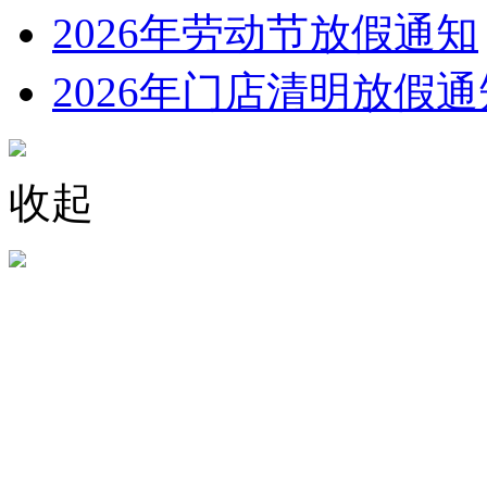
2026年劳动节放假通知
2026年门店清明放假通
收起