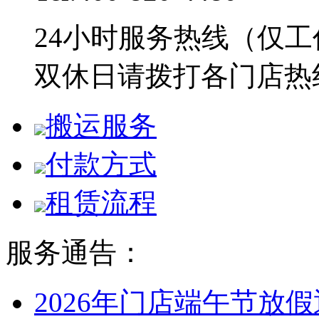
24小时服务热线（仅工
双休日请拨打各门店热
搬运服务
付款方式
租赁流程
服务通告：
2026年门店端午节放