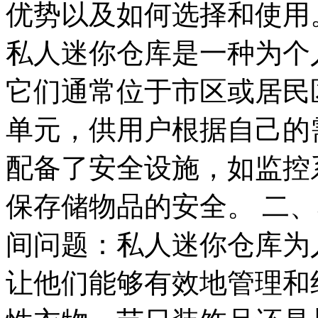
优势以及如何选择和使用
私人迷你仓库是一种为个
它们通常位于市区或居民
单元，供用户根据自己的
配备了安全设施，如监控
保存储物品的安全。 二、
间问题：私人迷你仓库为
让他们能够有效地管理和