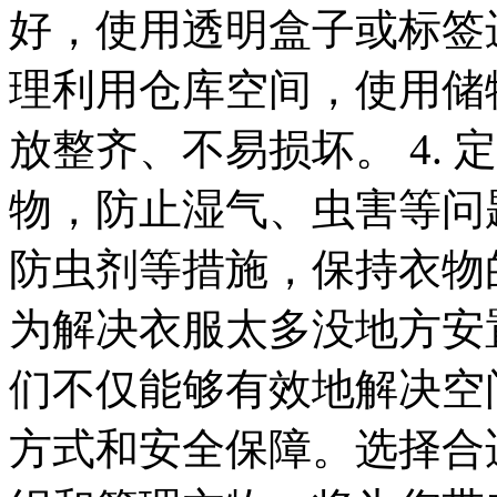
好，使用透明盒子或标签
理利用仓库空间，使用储
放整齐、不易损坏。 4.
物，防止湿气、虫害等问
防虫剂等措施，保持衣物
为解决衣服太多没地方安
们不仅能够有效地解决空
方式和安全保障。选择合