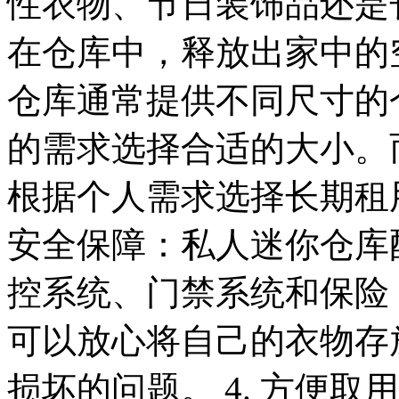
性衣物、节日装饰品还是
在仓库中，释放出家中的空
仓库通常提供不同尺寸的
的需求选择合适的大小。
根据个人需求选择长期租用
安全保障：私人迷你仓库
控系统、门禁系统和保险
可以放心将自己的衣物存
损坏的问题。 4. 方便