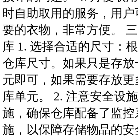
时自助取用的服务，用户
要的衣物，非常方便。 
库 1. 选择合适的尺寸
仓库尺寸。如果只是存放
元即可，如果需要存放更
库单元。 2. 注意安全
施，确保仓库配备了监控
施，以保障存储物品的安全