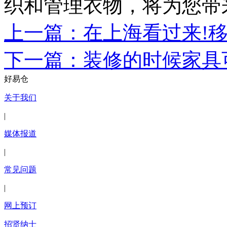
织和管理衣物，将为您带
上一篇：在上海看过来!移
下一篇：装修的时候家具
好易仓
关于我们
|
媒体报道
|
常见问题
|
网上预订
招贤纳士