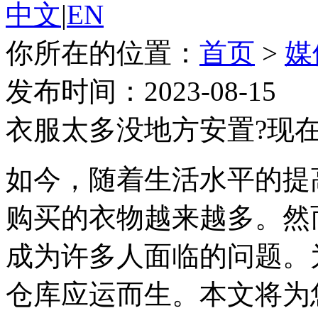
中文
|
EN
你所在的位置：
首页
>
媒
发布时间：2023-08-15
衣服太多没地方安置?现
如今，随着生活水平的提
购买的衣物越来越多。然
成为许多人面临的问题。
仓库应运而生。本文将为