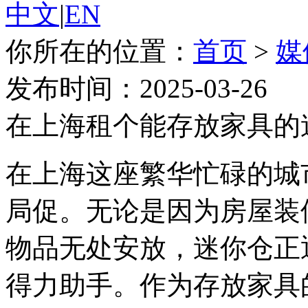
中文
|
EN
你所在的位置：
首页
>
媒
发布时间：2025-03-26
在上海租个能存放家具的
在上海这座繁华忙碌的城
局促。无论是因为房屋装
物品无处安放，迷你仓正
得力助手。作为存放家具