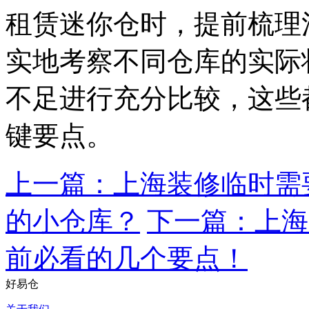
租赁迷你仓时，提前梳理
实地考察不同仓库的实际
不足进行充分比较，这些
键要点。
上一篇：上海装修临时需
的小仓库？
下一篇：上海
前必看的几个要点！
好易仓