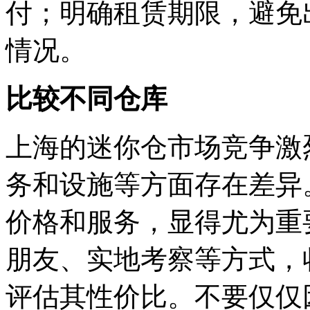
付；明确租赁期限，避免
情况。
比较不同仓库
上海的迷你仓市场竞争激
务和设施等方面存在差异
价格和服务，显得尤为重
朋友、实地考察等方式，
评估其性价比。不要仅仅