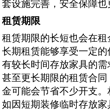
套设施完善，安全保障也
租赁期限
租赁期限的长短也会在租
长期租赁能够享受一定的
有较长时间存放家具的需
甚至更长期限的租赁合同
金可能会节省不少开支。
如因短期装修临时存放家