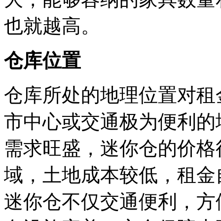
也就越高。
仓库位置
仓库所处的地理位置对租
市中心或交通极为便利的
需求旺盛，迷你仓的价格
域，土地成本较低，租金
迷你仓不仅交通便利，方