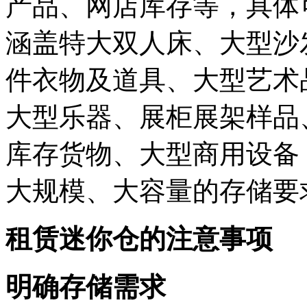
产品、网店库存等，具体
涵盖特大双人床、大型沙
件衣物及道具、大型艺术
大型乐器、展柜展架样品
库存货物、大型商用设备
大规模、大容量的存储要
租赁迷你仓的注意事项
明确存储需求