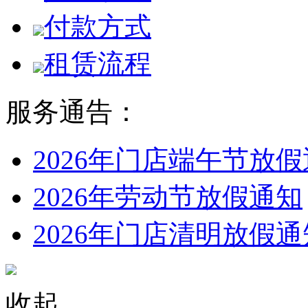
付款方式
租赁流程
服务通告：
2026年门店端午节放
2026年劳动节放假通知
2026年门店清明放假通
收起