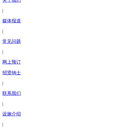
关于我们
|
媒体报道
|
常见问题
|
网上预订
招贤纳士
|
联系我们
|
设施介绍
|