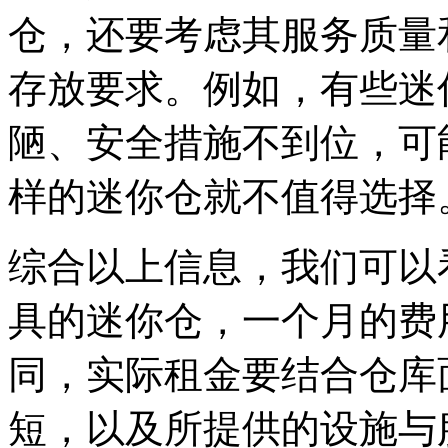
仓，还要考虑其服务质量
存放要求。例如，有些迷
陋、安全措施不到位，可
样的迷你仓就不值得选择
综合以上信息，我们可以
具的迷你仓，一个月的费
同，实际租金要结合仓库
短，以及所提供的设施与