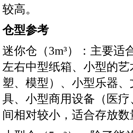
较高。
仓型参考
迷你仓（3m³）：主要适合
左右中型纸箱、小型的艺
塑、模型）、小型乐器、
具、小型商用设备（医疗
间相对较小，适合存放数