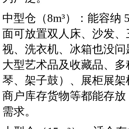
中型仓（8m³）：能容纳 
面可放置双人床、沙发、
视、洗衣机、冰箱也没问
大型艺术品及收藏品、多
琴、架子鼓）、展柜展架
商户库存货物等都能存放
需求。