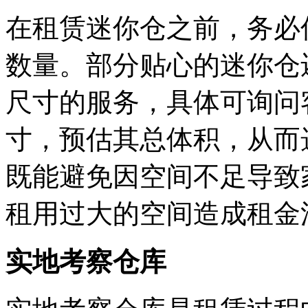
在租赁迷你仓之前，务必
数量。部分贴心的迷你仓
尺寸的服务，具体可询问
寸，预估其总体积，从而
既能避免因空间不足导致
租用过大的空间造成租金
实地考察仓库