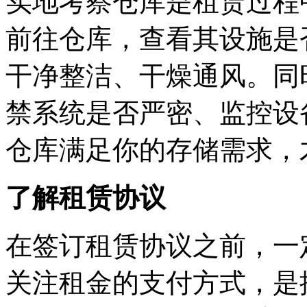
实地考察仓库是租赁过程
前往仓库，查看其设施是
干净整洁、干燥通风。同
禁系统是否严密、监控设
仓库满足你的存储需求，
了解租赁协议
在签订租赁协议之前，一
关注租金的支付方式，是