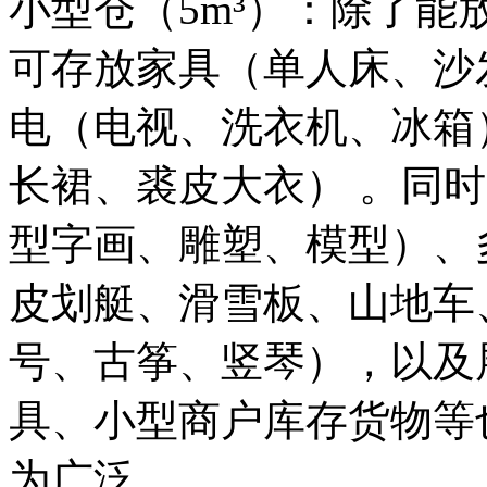
小型仓（5m³）：除了能放
可存放家具（单人床、沙
电（电视、洗衣机、冰箱
长裙、裘皮大衣） 。同
型字画、雕塑、模型）、
皮划艇、滑雪板、山地车
号、古筝、竖琴），以及
具、小型商户库存货物等
为广泛。