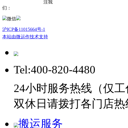
注我
们：
微信
沪ICP备11015664号-1
本站由微运作技术支持
Tel:400-820-4480
24小时服务热线（仅工
双休日请拨打各门店热
搬运服务