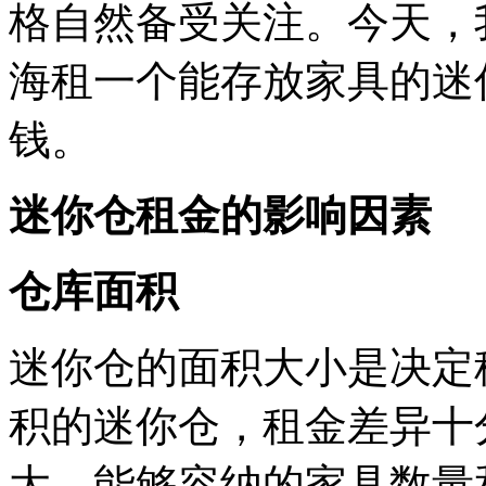
格自然备受关注。今天，
海租一个能存放家具的迷
钱。
迷你仓租金的影响因素
仓库面积
迷你仓的面积大小是决定
积的迷你仓，租金差异十
大，能够容纳的家具数量