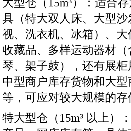
大型仓（15m³）：适合
具（特大双人床、大型沙
视、洗衣机、冰箱）、大
收藏品、多样运动器材（
琴、架子鼓），还有展柜
中型商户库存货物和大型
等，可应对较大规模的存
特大型仓（15m³ 以上