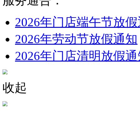
服务通告：
2026年门店端午节放
2026年劳动节放假通知
2026年门店清明放假通
收起