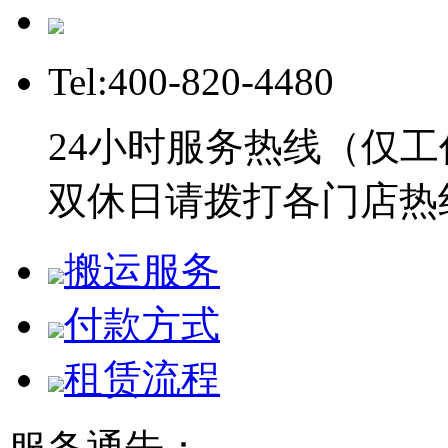
Tel:400-820-4480
24小时服务热线（仅工
双休日请拨打各门店热
搬运服务
付款方式
租赁流程