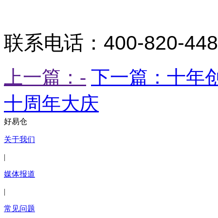
联系电话：
400-820-44
上一篇：-
下一篇：十年
十周年大庆
好易仓
关于我们
|
媒体报道
|
常见问题